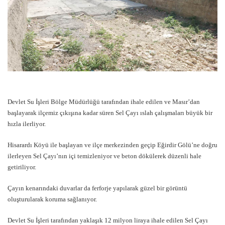
Devlet Su İşleri Bölge Müdürlüğü tarafından ihale edilen ve Masır’dan
başlayarak ilçemiz çıkışına kadar süren Sel Çayı ıslah çalışmaları büyük bir
hızla ilerliyor.
Hisarardı Köyü ile başlayan ve ilçe merkezinden geçip Eğirdir Gölü’ne doğru
ilerleyen Sel Çayı’nın içi temizleniyor ve beton dökülerek düzenli hale
getiriliyor.
Çayın kenarındaki duvarlar da ferforje yapılarak güzel bir görüntü
oluşturularak koruma sağlanıyor.
Devlet Su İşleri tarafından yaklaşık 12 milyon liraya ihale edilen Sel Çayı