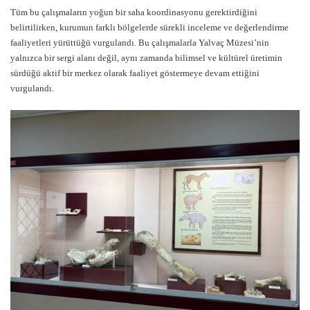
Tüm bu çalışmaların yoğun bir saha koordinasyonu gerektirdiğini
belirtilirken, kurumun farklı bölgelerde sürekli inceleme ve değerlendirme
faaliyetleri yürüttüğü vurgulandı. Bu çalışmalarla Yalvaç Müzesi’nin
yalnızca bir sergi alanı değil, aynı zamanda bilimsel ve kültürel üretimin
sürdüğü aktif bir merkez olarak faaliyet göstermeye devam ettiğini
vurgulandı.