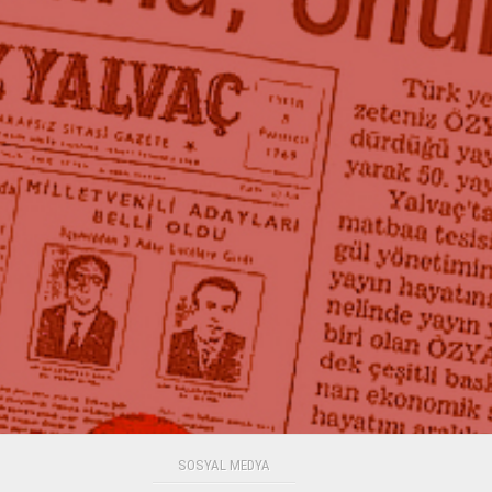
SOSYAL MEDYA