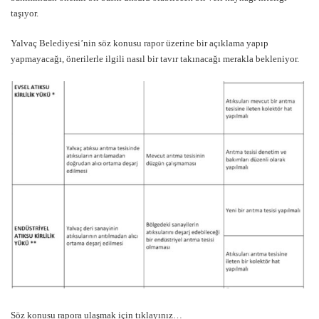
taşıyor.
Yalvaç Belediyesi’nin söz konusu rapor üzerine bir açıklama yapıp
yapmayacağı, önerilerle ilgili nasıl bir tavır takınacağı merakla bekleniyor.
Söz konusu rapora ulaşmak için tıklayınız…