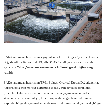
BAKA tarafından hazırlanarak yayımlanan TR61 Bölgesi Çevresel Durum
Değerlendirme Raporu’nda Eğirdir Gölü’nü etkileyen çevresel etkenler
içerisinde
Yalvaç’ın arıtma sorununun çözülmesi gerekliliğine
vurgu
yapıldı.
BAKA tarafından hazırlanan TR61 Bölgesi Çevresel Durum Değerlendirme
Raporu, bölgenin mevcut durumunu inceleyerek çevresel sorunların
çözümleri hakkında resmi kurumlar tarafından yayımlanan raporlar,
akademik çalışmalar, çalıştaylar vb. kaynaklar ışığında öneriler sunuyor.
Raporda; bölgenin çevresel anlamda mevcut durum analizi yapılarak, bölge