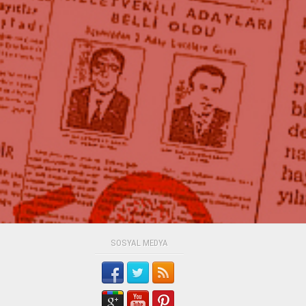
SOSYAL MEDYA