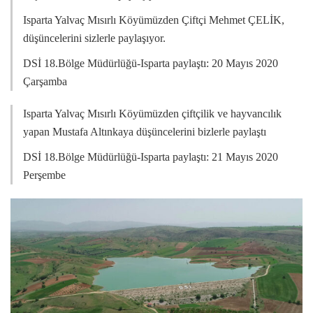
Isparta Yalvaç Mısırlı Köyümüzden Çiftçi Mehmet ÇELİK,
düşüncelerini sizlerle paylaşıyor.
DSİ 18.Bölge Müdürlüğü-Isparta
paylaştı: 20 Mayıs 2020
Çarşamba
Isparta Yalvaç Mısırlı Köyümüzden çiftçilik ve hayvancılık
yapan Mustafa Altınkaya düşüncelerini bizlerle paylaştı
DSİ 18.Bölge Müdürlüğü-Isparta
paylaştı: 21 Mayıs 2020
Perşembe