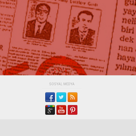
SOSYAL MEDYA