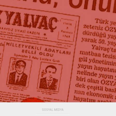
SOSYAL MEDYA