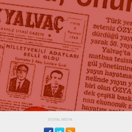
SOSYAL MEDYA