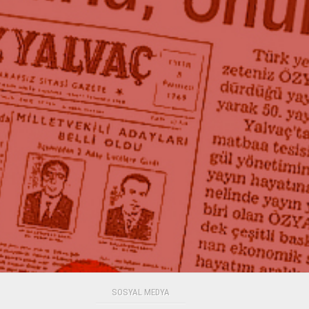
SOSYAL MEDYA