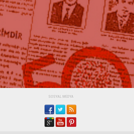
SOSYAL MEDYA