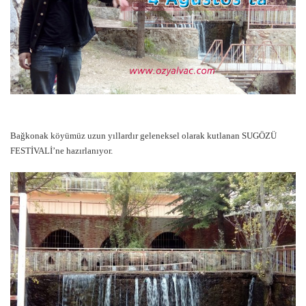
Bağkonak köyümüz uzun yıllardır geleneksel olarak kutlanan SUGÖZÜ
FESTİVALİ’ne hazırlanıyor.