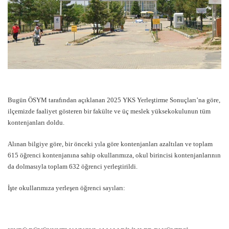
Bugün ÖSYM tarafından açıklanan 2025 YKS Yerleştirme Sonuçları’na göre,
ilçemizde faaliyet gösteren bir fakülte ve üç meslek yüksekokulunun tüm
kontenjanları doldu.
Alınan bilgiye göre, bir önceki yıla göre kontenjanları azaltılan ve toplam
615 öğrenci kontenjanına sahip okullarımıza, okul birincisi kontenjanlarının
da dolmasıyla toplam 632 öğrenci yerleştirildi.
İşte okullarımıza yerleşen öğrenci sayıları: