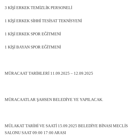
3 KİŞİ ERKEK TEMİZLİK PERSONELİ
1 KİŞİ ERKEK SİHHİ TESİSAT TEKNİSYENİ
1 KİŞİ ERKEK SPOR EĞİTMENİ
1 KİŞİ BAYAN SPOR EĞİTMENİ
MÜRACAAT TARİHLERİ 11.09.2025 – 12.09.2025
MÜRACAATLAR ŞAHSEN BELEDİYE YE YAPILACAK.
MÜLAKAT TARİHİ VE SAATİ 15.09.2025 BELEDİYE BİNASI MECLİS
SALONU SAAT 09:00 17:00 ARASI