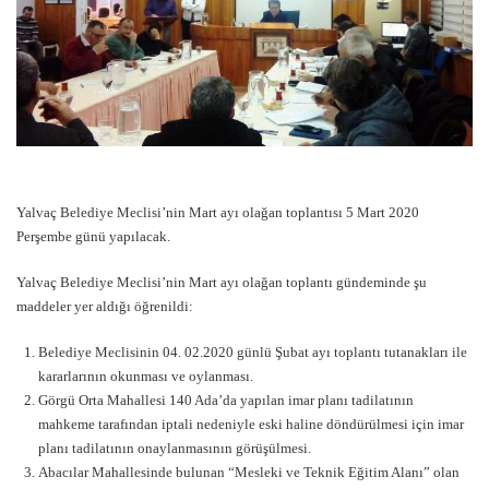
Yalvaç Belediye Meclisi’nin Mart ayı olağan toplantısı 5 Mart 2020
Perşembe günü yapılacak.
Yalvaç Belediye Meclisi’nin Mart ayı olağan toplantı gündeminde şu
maddeler yer aldığı öğrenildi:
Belediye Meclisinin 04. 02.2020 günlü Şubat ayı toplantı tutanakları ile
kararlarının okunması ve oylanması.
Görgü Orta Mahallesi 140 Ada’da yapılan imar planı tadilatının
mahkeme tarafından iptali nedeniyle eski haline döndürülmesi için imar
planı tadilatının onaylanmasının görüşülmesi.
Abacılar Mahallesinde bulunan “Mesleki ve Teknik Eğitim Alanı” olan