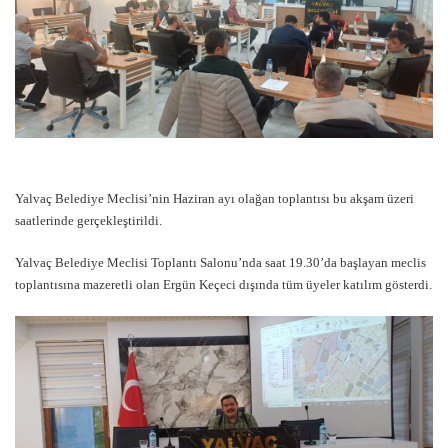
Yalvaç Belediye Meclisi’nin Haziran ayı olağan toplantısı bu akşam üzeri
saatlerinde gerçekleştirildi.
Yalvaç Belediye Meclisi Toplantı Salonu’nda saat 19.30’da başlayan meclis
toplantısına mazeretli olan Ergün Keçeci dışında tüm üyeler katılım gösterdi.