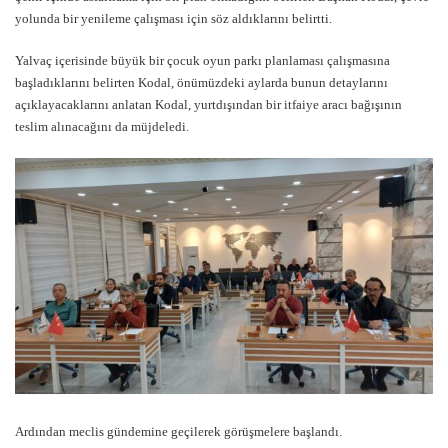
yolunda bir yenileme çalışması için söz aldıklarını belirtti.
Yalvaç içerisinde büyük bir çocuk oyun parkı planlaması çalışmasına
başladıklarını belirten Kodal, önümüzdeki aylarda bunun detaylarını
açıklayacaklarını anlatan Kodal, yurtdışından bir itfaiye aracı bağışının
teslim alınacağını da müjdeledi.
Ardından meclis gündemine geçilerek görüşmelere başlandı.