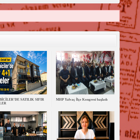
İCİLER’DE SATILIK SIFIR
MHP Yalvaç İlçe Kongresi başladı
LER