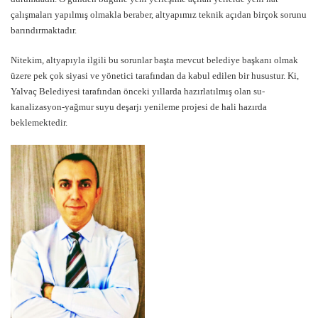
çalışmaları yapılmış olmakla beraber, altyapımız teknik açıdan birçok sorunu
barındırmaktadır.
Nitekim, altyapıyla ilgili bu sorunlar başta mevcut belediye başkanı olmak
üzere pek çok siyasi ve yönetici tarafından da kabul edilen bir husustur. Ki,
Yalvaç Belediyesi tarafından önceki yıllarda hazırlatılmış olan su-
kanalizasyon-yağmur suyu deşarjı yenileme projesi de hali hazırda
beklemektedir.