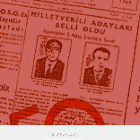
SOSYAL MEDYA