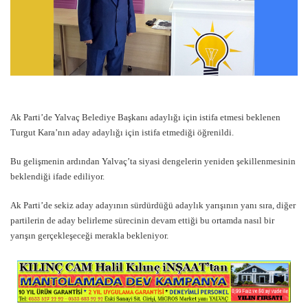
Ak Parti’de Yalvaç Belediye Başkanı adaylığı için istifa etmesi beklenen
Turgut Kara’nın aday adaylığı için istifa etmediği öğrenildi.
Bu gelişmenin ardından Yalvaç’ta siyasi dengelerin yeniden şekillenmesinin
beklendiği ifade ediliyor.
Ak Parti’de sekiz aday adayının sürdürdüğü adaylık yarışının yanı sıra, diğer
partilerin de aday belirleme sürecinin devam ettiği bu ortamda nasıl bir
yarışın gerçekleşeceği merakla bekleniyor.