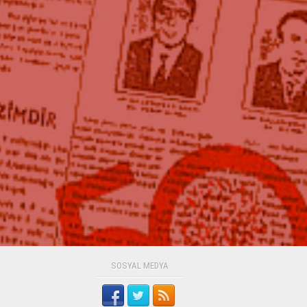
SOSYAL MEDYA