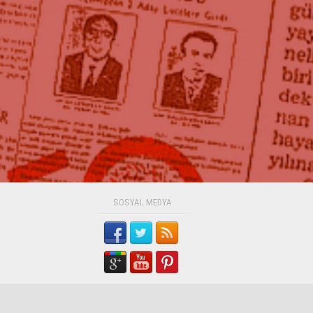
SOSYAL MEDYA