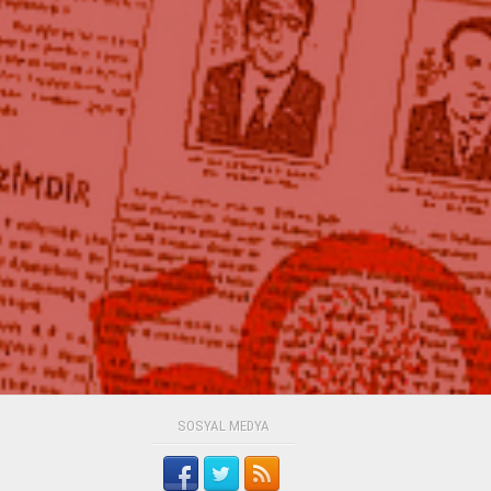
SOSYAL MEDYA