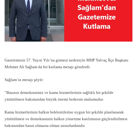
Gazetemizin 57. Yayın Yılı’na girmesi nedeniyle MHP Yalvaç İlçe Başkanı
Mehmet Ali Sağlam da bir kutlama mesajı gönderdi.
Sağlam’ın mesajı şöyle:
“Basının demokrasimiz ve kamu hizmetlerinin sağlıklı bir şekilde
yürütülmesi bakımından büyük önemi herkesin malumudur.
Kamu hizmetlerinin halkın beklentilerine uygun bir şekilde planlanarak
yürütülmesi ve demokrasinin halkın yönetime katılımının güçlendirilmesi
bakımından basın olmazsa olmaz unsurlardandır.