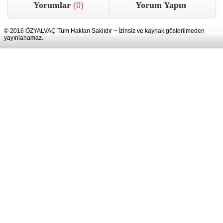
Yorumlar
(0)
Yorum Yapın
© 2016 ÖZYALVAÇ Tüm Hakları Saklıdır ~ İzinsiz ve kaynak gösterilmeden
yayınlanamaz.