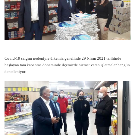
Covid-19 salgını nedeniyle ülkemiz genelinde 29 Nisan 2021 tarihinde
başlayan tam kapanma döneminde ilçemizde hizmet veren işletmeler her gün
denetleniyor.