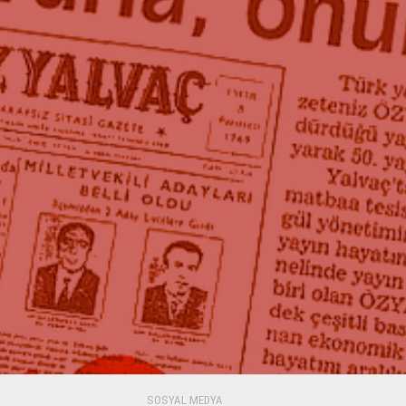
SOSYAL MEDYA