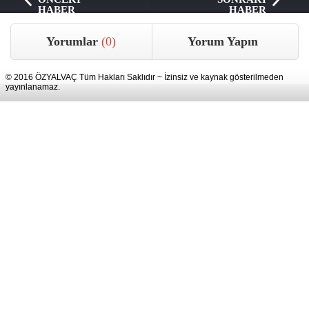
HABER
HABER
Yorumlar
(0)
Yorum Yapın
© 2016 ÖZYALVAÇ Tüm Hakları Saklıdır ~ İzinsiz ve kaynak gösterilmeden
yayınlanamaz.