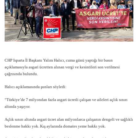
CHP Isparta İl Başkanı Yalım Halıcı, cuma günü yaptığı bir basın
açıklamasıyla asgari ücretten alınan vergi ve kesintileri son verilmesi
çağrısında bulundu.
Halıcı açıklamasında şunları söyledi:
“Türkiye’de 7 milyondan fazla asgari ücretli çalışan ve aileleri açlık sınırı
altında yaşıyor.
Açlık sınırı altında asgari ücret alan milyonlarca çalışanın dengeli ve sağlıklı
beslenme hakkı yok. Kış aylarında domates yeme hakkı yok.