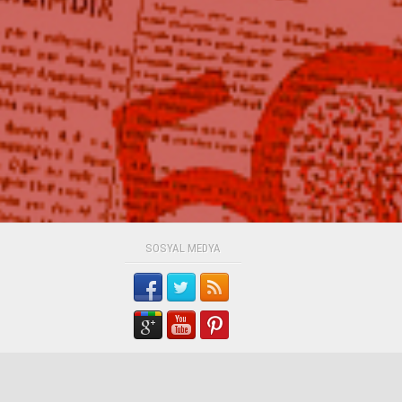
SOSYAL MEDYA