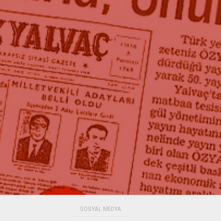
SOSYAL MEDYA