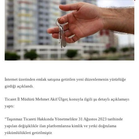
İnternet üzerinden emlak satışına getirilen yeni düzenlemenin yürürlüğe
girdiği açıklandı.
Ticaret İl Müdürü Mehmet Akif Ülger, konuyla ilgili şu detaylı açıklamayı
yaptı:
“Taşınmaz Ticareti Hakkında Yönetmelikte 31 Ağustos 2023 tarihinde
yapılan değişiklikle ilan platformlarına kimlik ve yetki doğrulama
yükümlülükleri getirilmiştir.