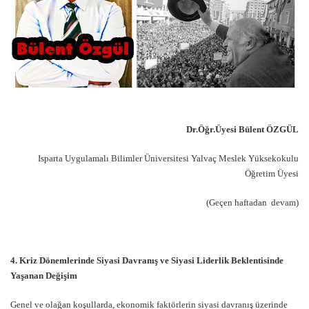
Dr.Öğr.Üyesi Bülent ÖZGÜL
Isparta Uygulamalı Bilimler Üniversitesi Yalvaç Meslek Yüksekokulu
Öğretim Üyesi
(Geçen haftadan devam)
4. Kriz Dönemlerinde Siyasi Davranış ve Siyasi Liderlik Beklentisinde
Yaşanan Değişim
Genel ve olağan koşullarda, ekonomik faktörlerin siyasi davranış üzerinde