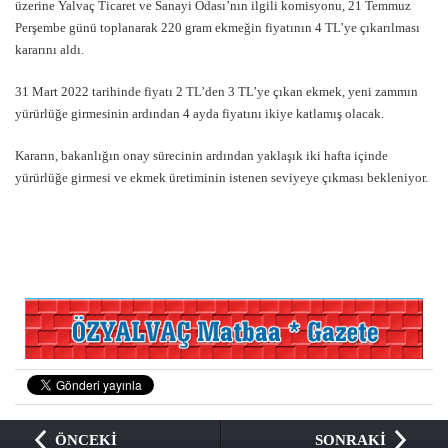
üzerine Yalvaç Ticaret ve Sanayi Odası’nın ilgili komisyonu, 21 Temmuz
Perşembe günü toplanarak 220 gram ekmeğin fiyatının 4 TL’ye çıkarılması
kararını aldı.
31 Mart 2022 tarihinde fiyatı 2 TL’den 3 TL’ye çıkan ekmek, yeni zammın
yürürlüğe girmesinin ardından 4 ayda fiyatını ikiye katlamış olacak.
Kararın, bakanlığın onay sürecinin ardından yaklaşık iki hafta içinde
yürürlüğe girmesi ve ekmek üretiminin istenen seviyeye çıkması bekleniyor.
ÖNCEKİ
SONRAKİ