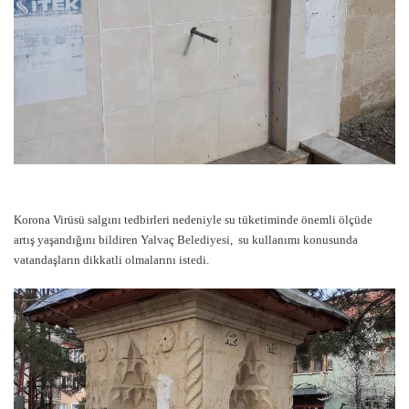
Korona Virüsü salgını tedbirleri nedeniyle su tüketiminde önemli ölçüde
artış yaşandığını bildiren Yalvaç Belediyesi, su kullanımı konusunda
vatandaşların dikkatli olmalarını istedi.