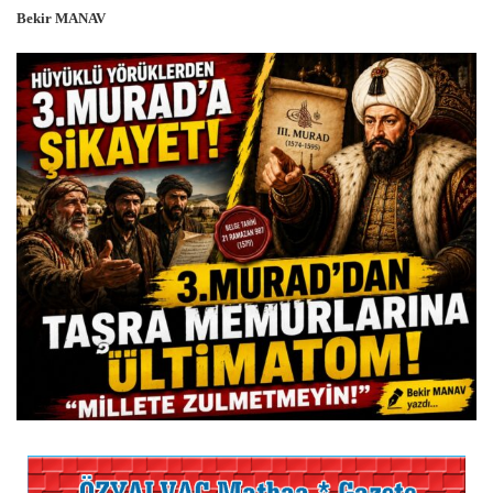
Bekir MANAV