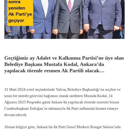
Geçtiğimiz ay Adalet ve Kalkınma Partisi’ne üye olan
Belediye Başkanı Mustafa Kodal, Ankara’da
yapılacak törenle resmen Ak Partili olacak…
31 Mart 2024 yerel seçimlerinde Yalvaç Belediye Başkanlığı’na seçilen ve
uzun bir süredir görevini bağımsız olarak sürdüren Mustafa Kodal, 14
Ağustos 2025 Perşembe günü Ankara’da yapılacak törende rozetini bizzat
Cumhurbaşkanı Erdoğan’ın takmasıyla Ak Parti saflarında hizmet etmeye
devam edecek.
Alınan bilgiye göre, Ankara’da Ak Parti Genel Merkezi Kongre Salonu’nda