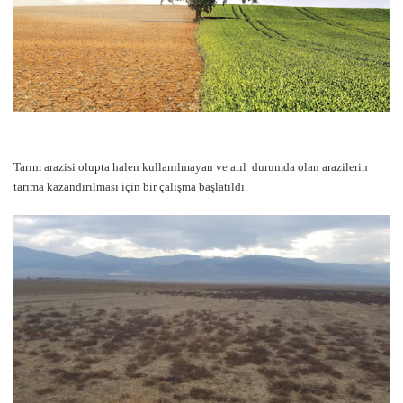
Tarım arazisi olupta halen kullanılmayan ve atıl durumda olan arazilerin
tarıma kazandırılması için bir çalışma başlatıldı.