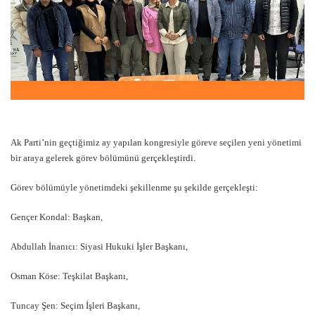
Ak Parti’nin geçtiğimiz ay yapılan kongresiyle göreve seçilen yeni yönetimi
bir araya gelerek görev bölümünü gerçekleştirdi.
Görev bölümüyle yönetimdeki şekillenme şu şekilde gerçekleşti:
Gençer Kondal: Başkan,
Abdullah İnanıcı: Siyasi Hukuki İşler Başkanı,
Osman Köse: Teşkilat Başkanı,
Tuncay Şen: Seçim İşleri Başkanı,