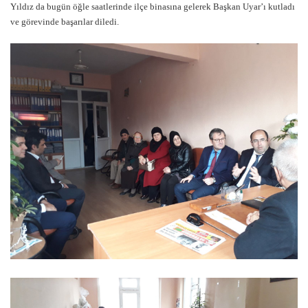
Yıldız da bugün öğle saatlerinde ilçe binasına gelerek Başkan Uyar’ı kutladı
ve görevinde başarılar diledi.