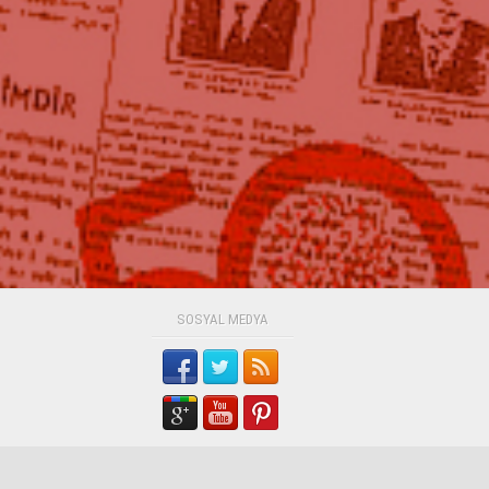
SOSYAL MEDYA