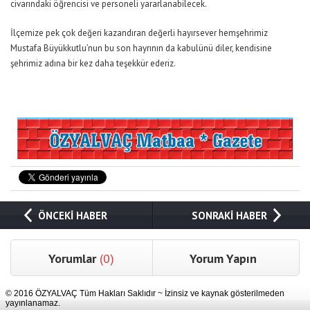
civarındaki öğrencisi ve personeli yararlanabilecek.
İlçemize pek çok değeri kazandıran değerli hayırsever hemşehrimiz
Mustafa Büyükkutlu’nun bu son hayrının da kabulünü diler, kendisine
şehrimiz adına bir kez daha teşekkür ederiz.
ÖNCEKİ HABER
SONRAKİ HABER
Yorumlar
(0)
Yorum Yapın
© 2016 ÖZYALVAÇ Tüm Hakları Saklıdır ~ İzinsiz ve kaynak gösterilmeden
yayınlanamaz.