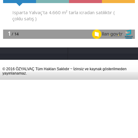
© 2016 ÖZYALVAÇ Tüm Hakları Saklıdır ~ İzinsiz ve kaynak gösterilmeden
yayınlanamaz.