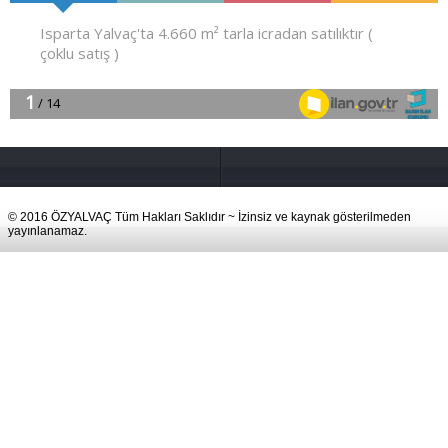
© 2016 ÖZYALVAÇ Tüm Hakları Saklıdır ~ İzinsiz ve kaynak gösterilmeden
yayınlanamaz.