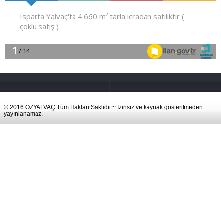
© 2016 ÖZYALVAÇ Tüm Hakları Saklıdır ~ İzinsiz ve kaynak gösterilmeden
yayınlanamaz.