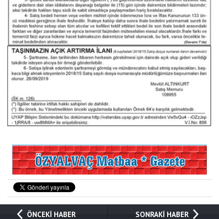
ÖNCEKİ HABER
SONRAKİ HABER