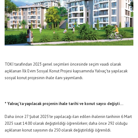
TOKİ tarafından 2023 genel seçimleri öncesinde seçim vaadi olarak
açıklanan İlk Evim Sosyal Konut Projesi kapsamında Yalvaç’ta yapılacak
sosyal konut projesinin ihale ilanı yayımlandı.
* Yalvaç’ta yapılacak projenin ihale tarihi ve konut sayısı değişti…
Daha önce 27 Şubat 2025’te yapılacağı ilan edilen ihalenin tarihinin 6 Mart
2025 saat 14.00 olarak değiştirildiği öğrenilirken; daha önce 292 olduğu
açıklanan konut sayısının da 250 olarak değiştirildiği öğrenildi.