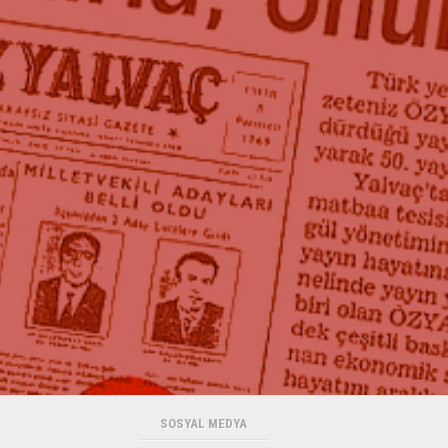
SOSYAL MEDYA