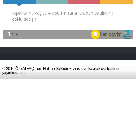
© 2016 ÖZYALVAÇ Tüm Hakları Saklıdır ~ İzinsiz ve kaynak gösterilmeden
yayınlanamaz.