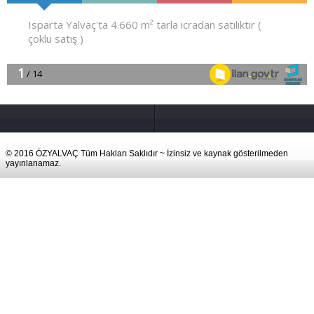
© 2016 ÖZYALVAÇ Tüm Hakları Saklıdır ~ İzinsiz ve kaynak gösterilmeden
yayınlanamaz.